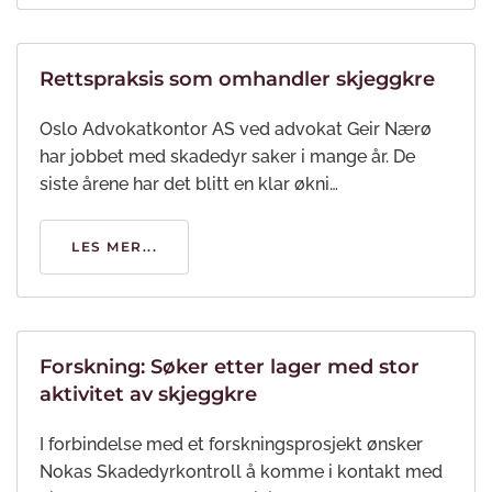
Rettspraksis som omhandler skjeggkre
Oslo Advokatkontor AS ved advokat Geir Nærø
har jobbet med skadedyr saker i mange år. De
siste årene har det blitt en klar økni…
LES MER...
Forskning: Søker etter lager med stor
aktivitet av skjeggkre
I forbindelse med et forskningsprosjekt ønsker
Nokas Skadedyrkontroll å komme i kontakt med