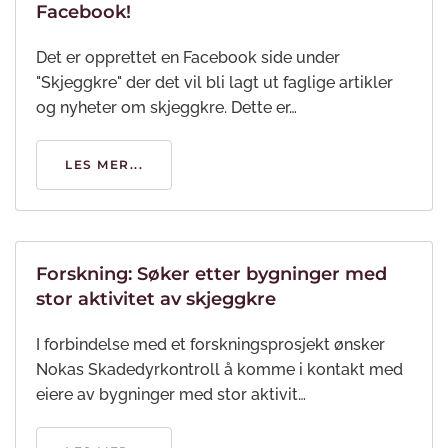
Facebook!
Det er opprettet en Facebook side under
"Skjeggkre" der det vil bli lagt ut faglige artikler
og nyheter om skjeggkre. Dette er…
LES MER...
Forskning: Søker etter bygninger med
stor aktivitet av skjeggkre
I forbindelse med et forskningsprosjekt ønsker
Nokas Skadedyrkontroll å komme i kontakt med
eiere av bygninger med stor aktivit…