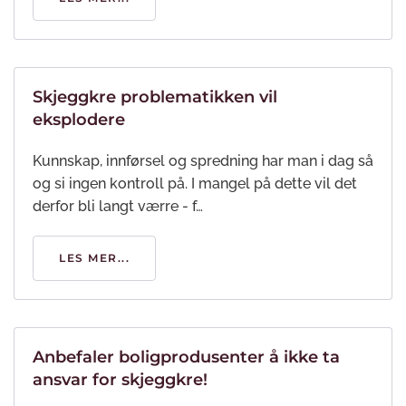
Skjeggkre problematikken vil
eksplodere
Kunnskap, innførsel og spredning har man i dag så
og si ingen kontroll på. I mangel på dette vil det
derfor bli langt værre - f…
LES MER...
Anbefaler boligprodusenter å ikke ta
ansvar for skjeggkre!