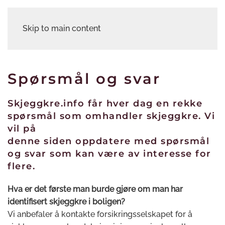
Skip to main content
Spørsmål og svar
Skjeggkre.info får hver dag en rekke
spørsmål som omhandler skjeggkre. Vi
vil på
denne siden oppdatere med spørsmål
og svar som kan være av interesse for
flere.
Hva er det første man burde gjøre om man har
identifisert skjeggkre i boligen?
Vi anbefaler å kontakte forsikringsselskapet for å