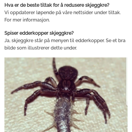
Hva er de beste tiltak for å redusere skjeggkre?
Vi oppdaterer løpende på våre nettsider under tiltak.
For mer informasjon.
Spiser edderkopper skjeggkre?
Ja, skjeggkre står på menyen til edderkopper. Se et bra
bilde som illustrerer dette under.